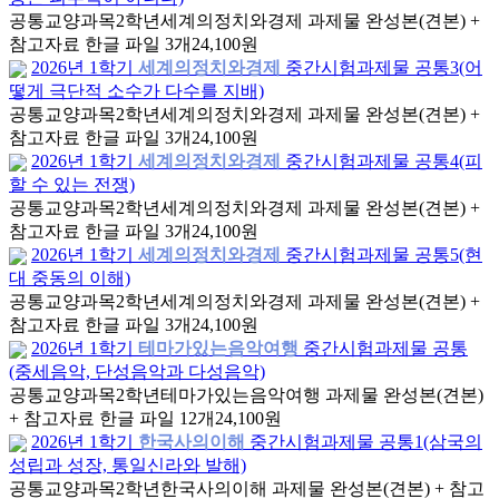
공통교양과목
2학년
세계의정치와경제 과제물 완성본(견본) +
참고자료 한글 파일 3개
24,100원
2026년 1학기
세계의정치와경제
중간시험과제물 공통3(어
떻게 극단적 소수가 다수를 지배)
공통교양과목
2학년
세계의정치와경제 과제물 완성본(견본) +
참고자료 한글 파일 3개
24,100원
2026년 1학기
세계의정치와경제
중간시험과제물 공통4(피
할 수 있는 전쟁)
공통교양과목
2학년
세계의정치와경제 과제물 완성본(견본) +
참고자료 한글 파일 3개
24,100원
2026년 1학기
세계의정치와경제
중간시험과제물 공통5(현
대 중동의 이해)
공통교양과목
2학년
세계의정치와경제 과제물 완성본(견본) +
참고자료 한글 파일 3개
24,100원
2026년 1학기
테마가있는음악여행
중간시험과제물 공통
(중세음악, 단성음악과 다성음악)
공통교양과목
2학년
테마가있는음악여행 과제물 완성본(견본)
+ 참고자료 한글 파일 12개
24,100원
2026년 1학기
한국사의이해
중간시험과제물 공통1(삼국의
성립과 성장, 통일신라와 발해)
공통교양과목
2학년
한국사의이해 과제물 완성본(견본) + 참고