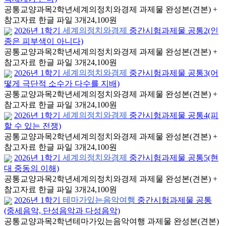
공통교양과목
2학년
세계의정치와경제 과제물 완성본(견본) +
참고자료 한글 파일 3개
24,100원
2026년 1학기
세계의정치와경제
중간시험과제물 공통2(인
종은 피부색이 아니다)
공통교양과목
2학년
세계의정치와경제 과제물 완성본(견본) +
참고자료 한글 파일 3개
24,100원
2026년 1학기
세계의정치와경제
중간시험과제물 공통3(어
떻게 극단적 소수가 다수를 지배)
공통교양과목
2학년
세계의정치와경제 과제물 완성본(견본) +
참고자료 한글 파일 3개
24,100원
2026년 1학기
세계의정치와경제
중간시험과제물 공통4(피
할 수 있는 전쟁)
공통교양과목
2학년
세계의정치와경제 과제물 완성본(견본) +
참고자료 한글 파일 3개
24,100원
2026년 1학기
세계의정치와경제
중간시험과제물 공통5(현
대 중동의 이해)
공통교양과목
2학년
세계의정치와경제 과제물 완성본(견본) +
참고자료 한글 파일 3개
24,100원
2026년 1학기
테마가있는음악여행
중간시험과제물 공통
(중세음악, 단성음악과 다성음악)
공통교양과목
2학년
테마가있는음악여행 과제물 완성본(견본)