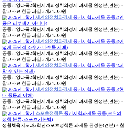
공통교양과목
2학년
세계의정치와경제 과제물 완성본(견본) +
참고자료 한글 파일 3개
24,100원
2026년 1학기
세계의정치와경제
중간시험과제물 공통2(인
종은 피부색이 아니다)
공통교양과목
2학년
세계의정치와경제 과제물 완성본(견본) +
참고자료 한글 파일 3개
24,100원
2026년 1학기
세계의정치와경제
중간시험과제물 공통3(어
떻게 극단적 소수가 다수를 지배)
공통교양과목
2학년
세계의정치와경제 과제물 완성본(견본) +
참고자료 한글 파일 3개
24,100원
2026년 1학기
세계의정치와경제
중간시험과제물 공통4(피
할 수 있는 전쟁)
공통교양과목
2학년
세계의정치와경제 과제물 완성본(견본) +
참고자료 한글 파일 3개
24,100원
2026년 1학기
세계의정치와경제
중간시험과제물 공통5(현
대 중동의 이해)
공통교양과목
2학년
세계의정치와경제 과제물 완성본(견본) +
참고자료 한글 파일 3개
24,100원
2026년 1학기
스포츠정책론
중간시험과제물 공통(로위의
정책 분류, 스포츠기본법)
생활체육지도과
2학년
스포츠정책론 과제물 완성본(견본) + 참