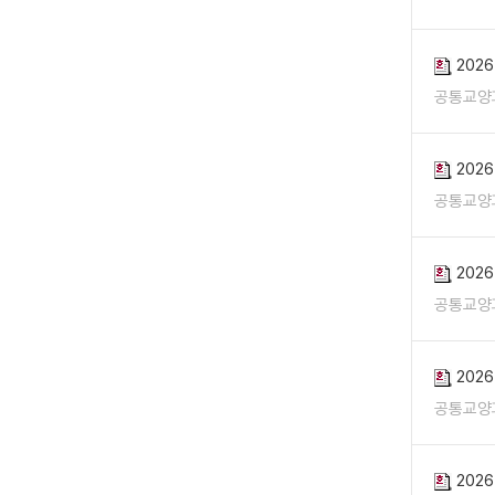
202
공통교양
202
공통교양
202
공통교양
202
공통교양
202