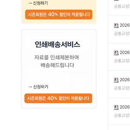
공통교양
202
공통교양
202
공통교양
202
공통교양
202
공통교양