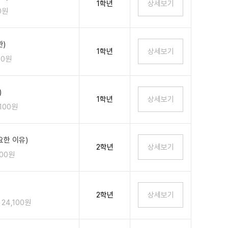
1학년
0원
)
1학년
00원
)
1학년
,100원
한 이유)
2학년
100원
2학년
24,100원