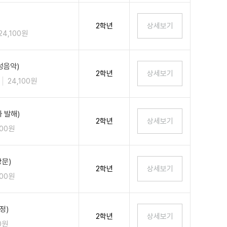
2학년
24,100원
성음악)
2학년
24,100원
 발해)
2학년
100원
상문)
2학년
100원
정)
2학년
0원