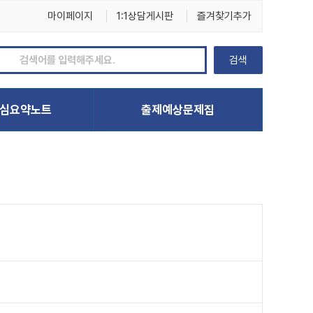
마이페이지
1:1상담게시판
즐겨찾기추가