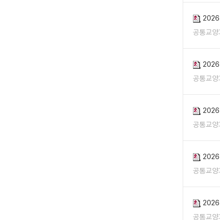
202
공통교양
202
공통교양
202
공통교양
202
공통교양
202
공통교양