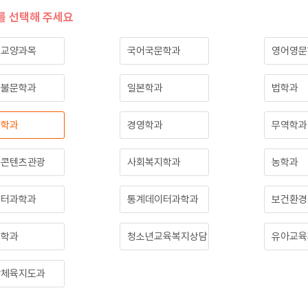
를 선택해 주세요