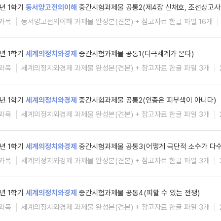
6년 1학기
동서양고전의이해
중간시험과제물 공통2(제4장 신채호, 조선상고사
과목
동서양고전의이해 과제물 완성본(견본) + 참고자료 한글 파일 16개
6년 1학기
세계의정치와경제
중간시험과제물 공통1(다극세계가 온다)
과목
세계의정치와경제 과제물 완성본(견본) + 참고자료 한글 파일 3개
6년 1학기
세계의정치와경제
중간시험과제물 공통2(인종은 피부색이 아니다)
과목
세계의정치와경제 과제물 완성본(견본) + 참고자료 한글 파일 3개
6년 1학기
세계의정치와경제
중간시험과제물 공통3(어떻게 극단적 소수가 다수
과목
세계의정치와경제 과제물 완성본(견본) + 참고자료 한글 파일 3개
6년 1학기
세계의정치와경제
중간시험과제물 공통4(피할 수 있는 전쟁)
과목
세계의정치와경제 과제물 완성본(견본) + 참고자료 한글 파일 3개