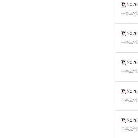
202
공통교양
202
공통교양
202
공통교양
202
공통교양
202
공통교양