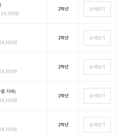
)
2학년
24,100원
2학년
24,100원
2학년
24,100원
를 지배)
2학년
24,100원
2학년
24,100원