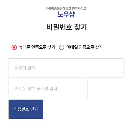
비밀번호 찾기
휴대폰 인증으로 찾기
이메일 인증으로 찾기