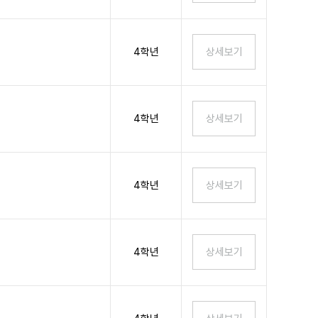
4학년
4학년
4학년
4학년