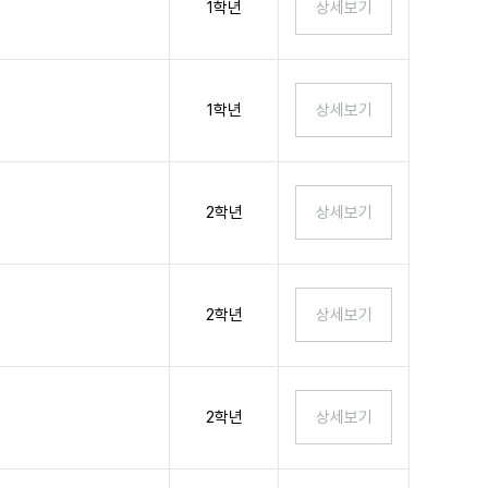
1학년
1학년
2학년
2학년
2학년