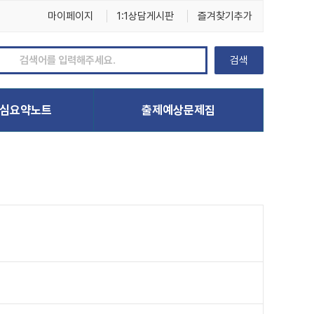
마이페이지
1:1상담게시판
즐겨찾기추가