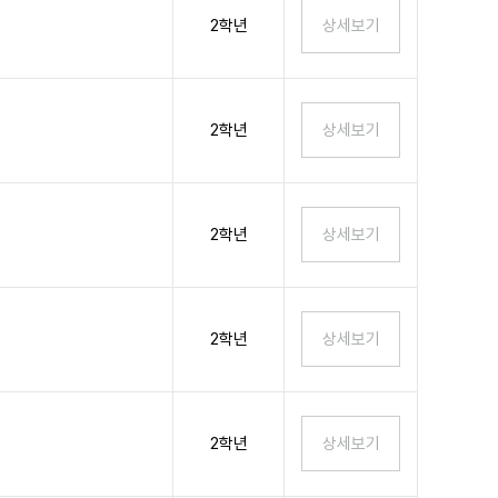
2학년
2학년
2학년
2학년
2학년