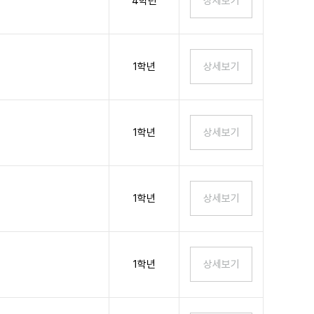
4학년
1학년
1학년
1학년
1학년