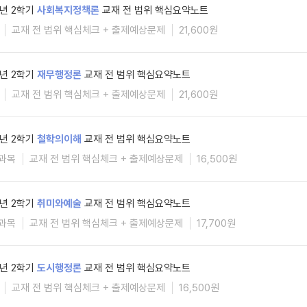
6년 2학기
사회복지정책론
교재 전 범위 핵심요약노트
교재 전 범위 핵심체크 + 출제예상문제
21,600원
6년 2학기
재무행정론
교재 전 범위 핵심요약노트
교재 전 범위 핵심체크 + 출제예상문제
21,600원
6년 2학기
철학의이해
교재 전 범위 핵심요약노트
과목
교재 전 범위 핵심체크 + 출제예상문제
16,500원
6년 2학기
취미와예술
교재 전 범위 핵심요약노트
과목
교재 전 범위 핵심체크 + 출제예상문제
17,700원
6년 2학기
도시행정론
교재 전 범위 핵심요약노트
교재 전 범위 핵심체크 + 출제예상문제
16,500원