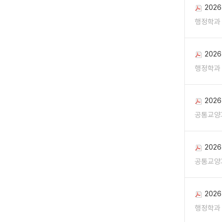
202
행정학과
202
행정학과
202
공통교양
202
공통교양
202
행정학과