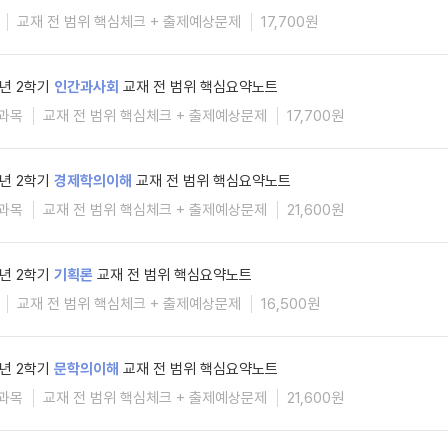
교재 전 범위 핵심체크 + 출제예상문제
17,700원
6년 2학기
인간과사회
교재 전 범위 핵심요약노트
과목
교재 전 범위 핵심체크 + 출제예상문제
17,700원
6년 2학기
경제학의이해
교재 전 범위 핵심요약노트
과목
교재 전 범위 핵심체크 + 출제예상문제
21,600원
6년 2학기
기획론
교재 전 범위 핵심요약노트
교재 전 범위 핵심체크 + 출제예상문제
16,500원
6년 2학기
문학의이해
교재 전 범위 핵심요약노트
과목
교재 전 범위 핵심체크 + 출제예상문제
21,600원