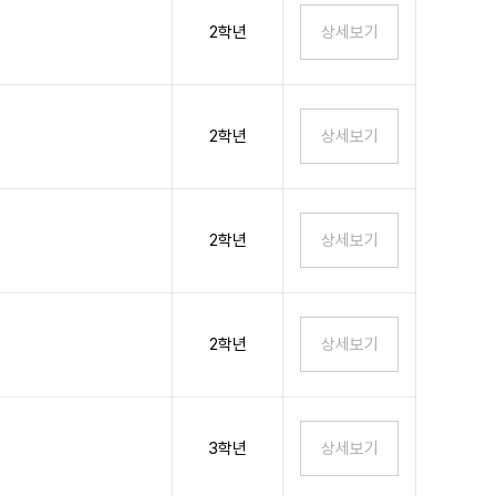
2학년
2학년
2학년
2학년
3학년