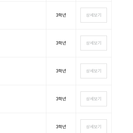
3학년
3학년
3학년
3학년
3학년