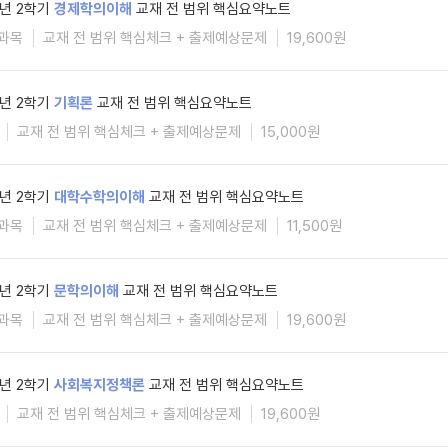
5년 2학기
경제학의이해
교재 전 범위 핵심요약노트
과목
교재 전 범위 핵심체크 + 출제예상문제
19,600원
5년 2학기
기획론
교재 전 범위 핵심요약노트
교재 전 범위 핵심체크 + 출제예상문제
15,000원
5년 2학기
대학수학의이해
교재 전 범위 핵심요약노트
과목
교재 전 범위 핵심체크 + 출제예상문제
11,500원
5년 2학기
문학의이해
교재 전 범위 핵심요약노트
과목
교재 전 범위 핵심체크 + 출제예상문제
19,600원
5년 2학기
사회복지정책론
교재 전 범위 핵심요약노트
교재 전 범위 핵심체크 + 출제예상문제
19,600원