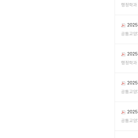
행정학과
202
공통교양
202
행정학과
202
공통교양
202
공통교양