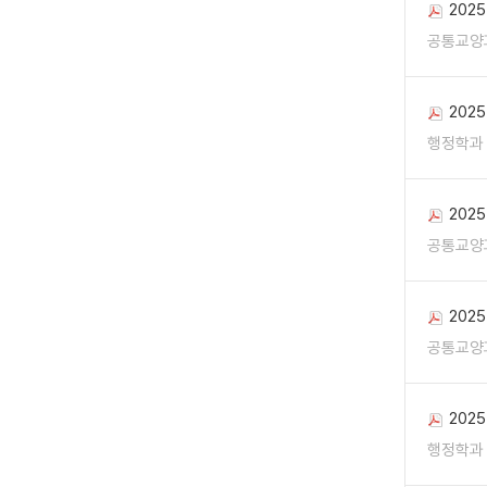
202
공통교양
202
행정학과
202
공통교양
202
공통교양
202
행정학과