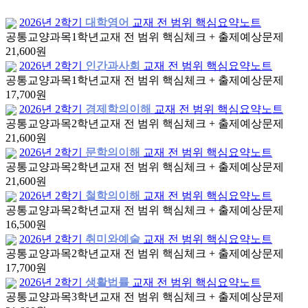
2026년 2학기
대학영어
교재 전 범위 핵심요약노트
공통교양과목
1학년
교재 전 범위 핵심체크 + 출제예상문제
21,600원
2026년 2학기
인간과사회
교재 전 범위 핵심요약노트
공통교양과목
1학년
교재 전 범위 핵심체크 + 출제예상문제
17,700원
2026년 2학기
경제학의이해
교재 전 범위 핵심요약노트
공통교양과목
2학년
교재 전 범위 핵심체크 + 출제예상문제
21,600원
2026년 2학기
문학의이해
교재 전 범위 핵심요약노트
공통교양과목
2학년
교재 전 범위 핵심체크 + 출제예상문제
21,600원
2026년 2학기
철학의이해
교재 전 범위 핵심요약노트
공통교양과목
2학년
교재 전 범위 핵심체크 + 출제예상문제
16,500원
2026년 2학기
취미와예술
교재 전 범위 핵심요약노트
공통교양과목
2학년
교재 전 범위 핵심체크 + 출제예상문제
17,700원
2026년 2학기
생활법률
교재 전 범위 핵심요약노트
공통교양과목
3학년
교재 전 범위 핵심체크 + 출제예상문제