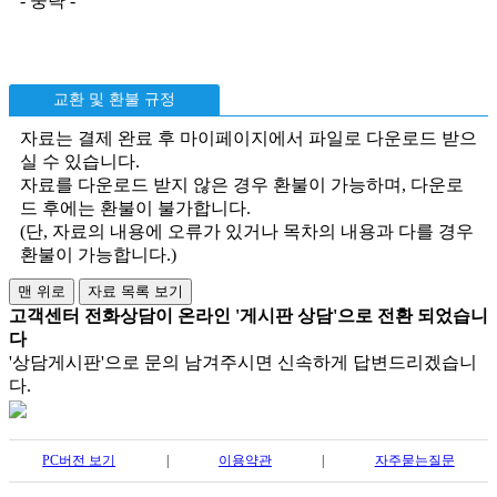
- 중략 -
교환 및 환불 규정
자료는 결제 완료 후 마이페이지에서 파일로 다운로드 받으
실 수 있습니다.
자료를 다운로드 받지 않은 경우 환불이 가능하며, 다운로
드 후에는 환불이 불가합니다.
(단, 자료의 내용에 오류가 있거나 목차의 내용과 다를 경우
환불이 가능합니다.)
고객센터 전화상담이 온라인 '게시판 상담'으로 전환 되었습니
다
'상담게시판'으로 문의 남겨주시면 신속하게 답변드리겠습니
다.
PC버전 보기
|
이용약관
|
자주묻는질문