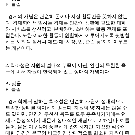
B. 틀림
- 경제의 개념은 단순히 돈이나 시장 활동만을 뜻하지 않는
다. 경제학에서 말하는 경제는 인간이 생활에 필요한 재화
와 서비스를 생산하고, 분배하며, 소비하는 활동 전체를 포
함한다. 또한 이러한 활동이 원활하게 이루어지도록 뒷받침
하는 사회적 질서나 제도(예: 시장, 법, 관습 등)까지 아우르
는 개념이다.
2. 희소성은 자원의 절대적 부족이 아닌, 인간의 무한한 욕
구에 비해 자원이 한정되어 있는 상대적 개념이다.
A. 맞음
B. 틀림
- 경제학에서 말하는 희소성은 단순히 자원이 절대적으로
부족한 상태를 의미하지 않는다. 자원의 양 자체는 많을 수
도 있지만, 인간의 무한한 욕구를 모두 충족시키기에는 언
제나 한정적이기 때문에 상대적인 개념으로 이해된다. 예를
들어, 물은 지구상에 풍부하게 존재하지만, 깨끗한 식수에
대한 인간의 욕구와 비교하면 상대적으로 희소한 자원이 된