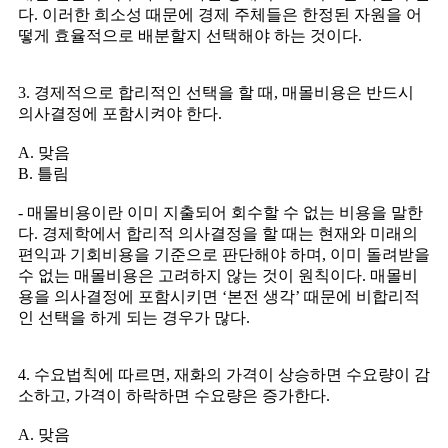
다. 이러한 희소성 때문에 경제 주체들은 한정된 자원을 어
떻게 효율적으로 배분할지 선택해야 하는 것이다.
3. 경제적으로 합리적인 선택을 할 때, 매몰비용은 반드시
의사결정에 포함시켜야 한다.
A. 맞음
B. 틀림
- 매몰비용이란 이미 지출되어 회수할 수 없는 비용을 말한
다. 경제학에서 합리적 의사결정을 할 때는 현재와 미래의
편익과 기회비용을 기준으로 판단해야 하며, 이미 돌려받을
수 없는 매몰비용은 고려하지 않는 것이 원칙이다. 매몰비
용을 의사결정에 포함시키면 ‘본전 생각’ 때문에 비합리적
인 선택을 하게 되는 경우가 많다.
4. 수요법칙에 따르면, 재화의 가격이 상승하면 수요량이 감
소하고, 가격이 하락하면 수요량은 증가한다.
A. 맞음