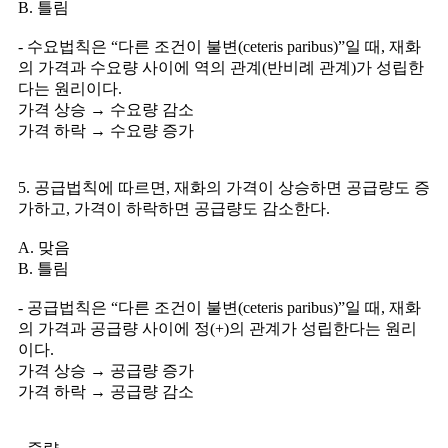
B. 틀림
- 수요법칙은 “다른 조건이 불변(ceteris paribus)”일 때, 재화
의 가격과 수요량 사이에 역의 관계(반비례 관계)가 성립한
다는 원리이다.
가격 상승 → 수요량 감소
가격 하락 → 수요량 증가
5. 공급법칙에 따르면, 재화의 가격이 상승하면 공급량도 증
가하고, 가격이 하락하면 공급량도 감소한다.
A. 맞음
B. 틀림
- 공급법칙은 “다른 조건이 불변(ceteris paribus)”일 때, 재화
의 가격과 공급량 사이에 정(+)의 관계가 성립한다는 원리
이다.
가격 상승 → 공급량 증가
가격 하락 → 공급량 감소