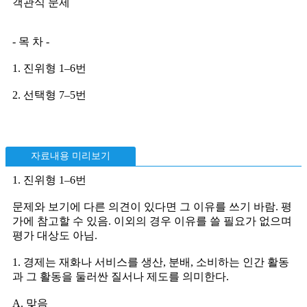
객관식 문제
- 목 차 -
1. 진위형 1–6번
2. 선택형 7–5번
자료내용 미리보기
1. 진위형 1–6번
문제와 보기에 다른 의견이 있다면 그 이유를 쓰기 바람. 평
가에 참고할 수 있음. 이외의 경우 이유를 쓸 필요가 없으며
평가 대상도 아님.
1. 경제는 재화나 서비스를 생산, 분배, 소비하는 인간 활동
과 그 활동을 둘러싼 질서나 제도를 의미한다.
A. 맞음